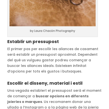
by Laura Chacón Photography
Establir un pressupost
El primer pas per escollir les aliances de casament
serà establir un pressupost aproximat. Dependent
del què us vulgueu gastar podreu començar a
buscar les aliances ideals. Existeixen infinitat
d’opcions per tots els gustos i butxaques.
Escollir el disseny, material i estil
Una vegada establert el pressupost serà el moment
de començar a
buscar opcions en diferents
joieries o marques
. Us recomanem donar una
ullada a l’Instagram o a la pàgina web de la joieria