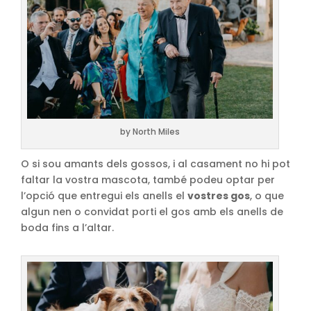
by North Miles
O si sou amants dels gossos, i al casament no hi pot
faltar la vostra mascota, també podeu optar per
l’opció que entregui els anells el
vostres gos
, o que
algun nen o convidat porti el gos amb els anells de
boda fins a l’altar.