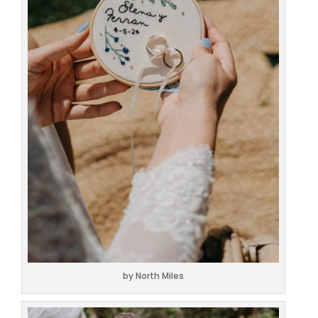
by North Miles