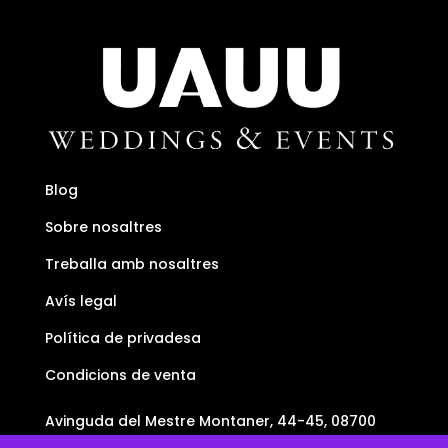
Blog
Sobre nosaltres
Treballa amb nosaltres
Avís legal
Política de privadesa
Condicions de venta
Avinguda del Mestre Montaner, 44-45, 08700
Igualada, Barcelona