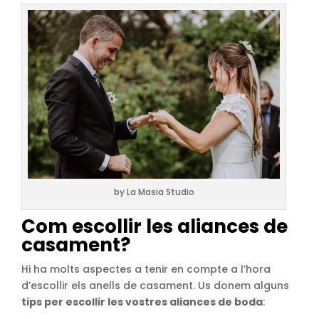
by La Masia Studio
Com escollir les aliances de
casament?
Hi ha molts aspectes a tenir en compte a l’hora
d’escollir els anells de casament. Us donem alguns
tips per escollir les vostres aliances de boda
: