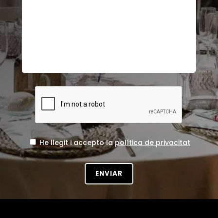
He llegit i accepto la
política de privacitat