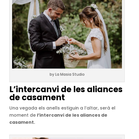
by La Masia Studio
L’intercanvi de les aliances
de casament
Una vegada els anells estiguin a l’altar, serà el
moment de
l’intercanvi de les aliances de
casament.