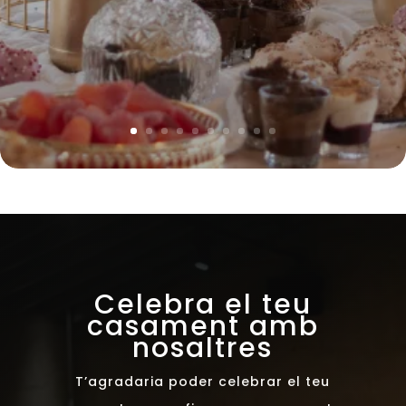
Celebra el teu
casament amb
nosaltres
T’agradaria poder celebrar el teu