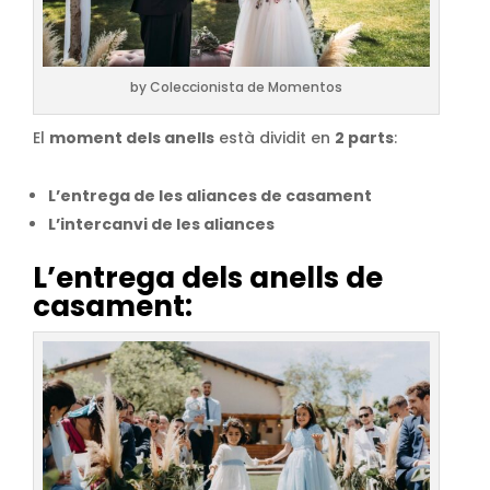
by Coleccionista de Momentos
El
moment dels anells
està dividit en
2 parts
:
L’entrega de les aliances de casament
L’intercanvi de les aliances
L’entrega dels anells de
casament: