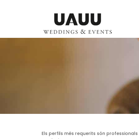
Els perfils més requerits són professional