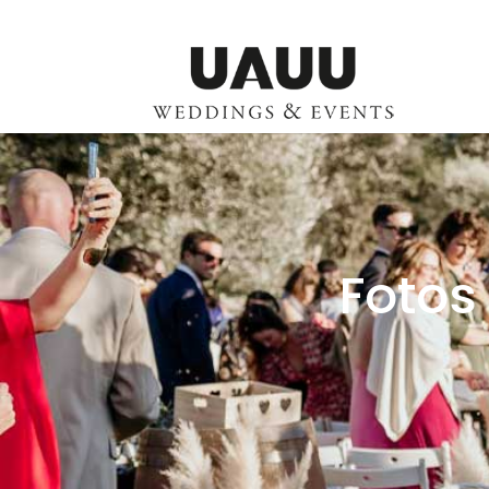
Fotos