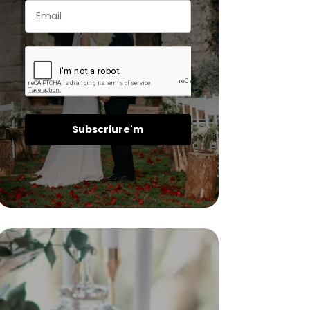
Subscriure'm