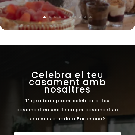
Celebra el teu
casament amb
nosaltres
T’agradaria poder celebrar el teu
casament en una finca per casaments o
una masia boda a Barcelona?