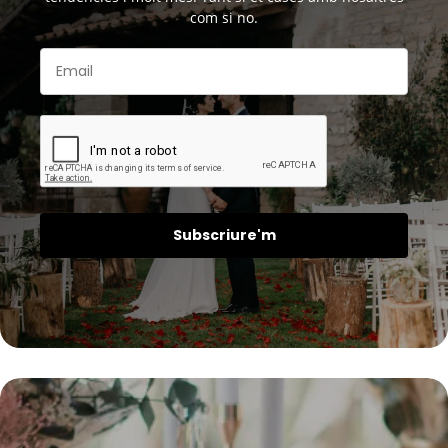
com si no.
Subscriure'm