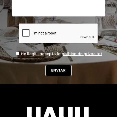
He llegit i accepto la
política de privacitat