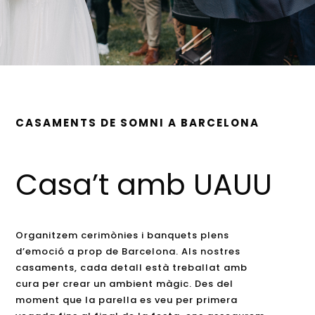
CASAMENTS DE SOMNI A BARCELONA
Casa’t amb UAUU
Organitzem cerimònies i banquets plens
d’emoció a prop de Barcelona. Als nostres
casaments, cada detall està treballat amb
cura per crear un ambient màgic. Des del
moment que la parella es veu per primera