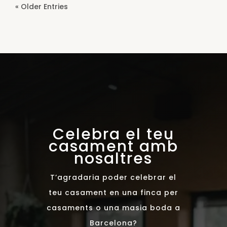
« Older Entries
Celebra el teu
casament amb
nosaltres
T’agradaria poder celebrar el
teu casament en una finca per
casaments o una masia boda a
Barcelona?