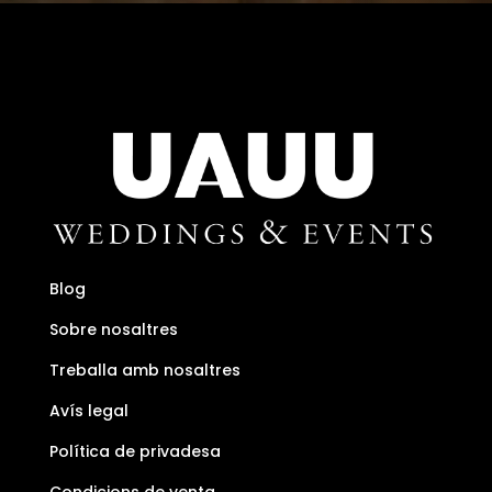
Blog
Sobre nosaltres
Treballa amb nosaltres
Avís legal
Política de privadesa
Condicions de venta