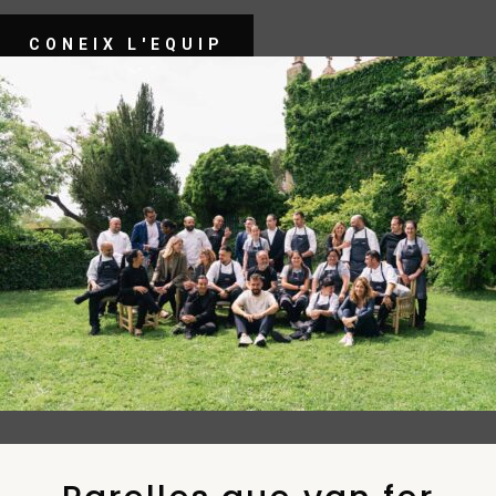
CONEIX L'EQUIP