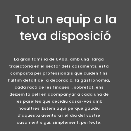
Tot un equip a la
teva disposició
La gran família de UAUU, amb una llarga
trajectòria en el sector dels casaments, està
composta per professionals que cuiden fins
l’últim detall de la decoració, la gastronomia,
cada racó de les finques i, sobretot, ens
deixem la pell en acompanyar a cada una de
les parelles que decidiu casar-vos amb
nosaltres. Estem aquí perquè gaudiu
d’aquesta aventura i el dia del vostre
casament sigui, simplement, perfecte.