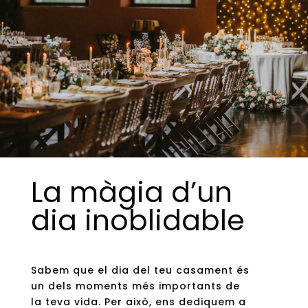
La màgia d’un
dia inoblidable
Sabem que el dia del teu casament és
un dels moments més importants de
la teva vida. Per això, ens dediquem a