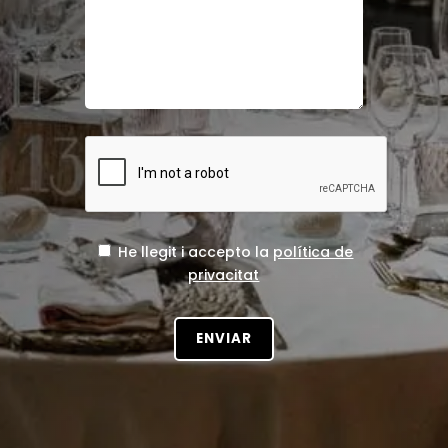
He llegit i accepto la
política de
privacitat