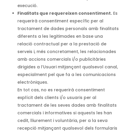
execució.
Finalitats que requereixen consentiment.
Es
requerirà consentiment específic per al
tractament de dades personals amb finalitats
diferents a les legitimades en base una
relació contractual per a la prestació de
serveis i, més concretament, les relacionades
amb accions comercials i/o publicitàries
dirigides a l’Usuari mitjançant qualsevol canal,
especialment pel que fa a les comunicacions
electròniques.
En tot cas, no es requerirà consentiment
explícit dels clients i/o usuaris per al
tractament de les seves dades amb finalitats
comercials i informatives si aquests les han
cedit, lliurement i voluntària, per a la seva
recepció mitjançant qualsevol dels formularis