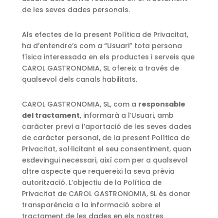
de les seves dades personals.
Als efectes de la present Política de Privacitat,
ha d’entendre’s com a “Usuari” tota persona
física interessada en els productes i serveis que
CAROL GASTRONOMIA, SL ofereix a través de
qualsevol dels canals habilitats.
CAROL GASTRONOMIA, SL, com a
responsable
del tractament
, informarà a l’Usuari, amb
caràcter previ a l’aportació de les seves dades
de caràcter personal, de la present Política de
Privacitat, sol·licitant el seu consentiment, quan
esdevingui necessari, així com per a qualsevol
altre aspecte que requereixi la seva prèvia
autorització. L’objectiu de la Política de
Privacitat de CAROL GASTRONOMIA, SL és donar
transparència a la informació sobre el
tractament de les dades en els nostres