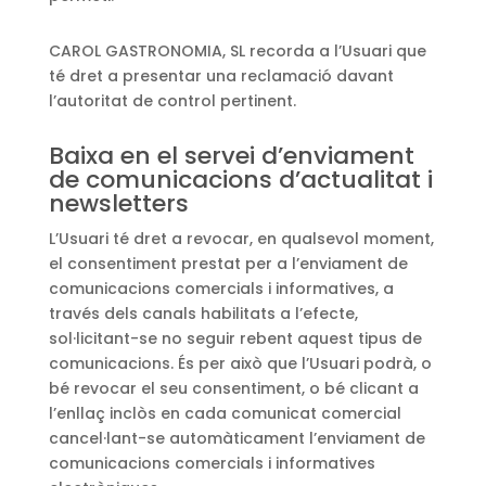
CAROL GASTRONOMIA, SL recorda a l’Usuari que
té dret a presentar una reclamació davant
l’autoritat de control pertinent.
Baixa en el servei d’enviament
de comunicacions d’actualitat i
newsletters
L’Usuari té dret a revocar, en qualsevol moment,
el consentiment prestat per a l’enviament de
comunicacions comercials i informatives, a
través dels canals habilitats a l’efecte,
sol·licitant-se no seguir rebent aquest tipus de
comunicacions. És per això que l’Usuari podrà, o
bé revocar el seu consentiment, o bé clicant a
l’enllaç inclòs en cada comunicat comercial
cancel·lant-se automàticament l’enviament de
comunicacions comercials i informatives