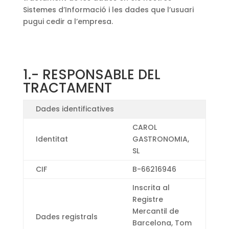
Sistemes d’Informació i les dades que l’usuari
pugui cedir a l’empresa.
1.- RESPONSABLE DEL
TRACTAMENT
Dades identificatives
CAROL
Identitat
GASTRONOMIA,
SL
CIF
B-66216946
Inscrita al
Registre
Mercantil de
Dades registrals
Barcelona, Tom