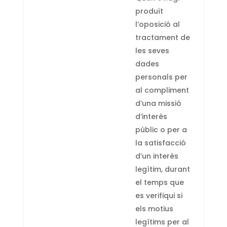
produït
l’oposició al
tractament de
les seves
dades
personals per
al compliment
d’una missió
d’interès
públic o per a
la satisfacció
d’un interès
legítim, durant
el temps que
es verifiqui si
els motius
legítims per al