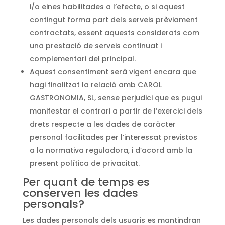
i/o eines habilitades a l’efecte, o si aquest
contingut forma part dels serveis prèviament
contractats, essent aquests considerats com
una prestació de serveis continuat i
complementari del principal.
Aquest consentiment serà vigent encara que
hagi finalitzat la relació amb CAROL
GASTRONOMIA, SL, sense perjudici que es pugui
manifestar el contrari a partir de l’exercici dels
drets respecte a les dades de caràcter
personal facilitades per l’interessat previstos
a la normativa reguladora, i d’acord amb la
present política de privacitat.
Per quant de temps es
conserven les dades
personals?
Les dades personals dels usuaris es mantindran