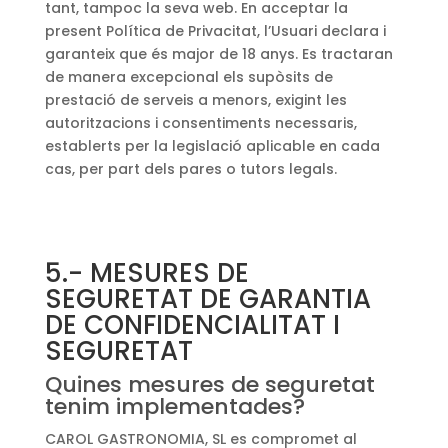
tant, tampoc la seva web. En acceptar la
present Política de Privacitat, l’Usuari declara i
garanteix que és major de 18 anys. Es tractaran
de manera excepcional els supòsits de
prestació de serveis a menors, exigint les
autoritzacions i consentiments necessaris,
establerts per la legislació aplicable en cada
cas, per part dels pares o tutors legals.
5.- MESURES DE
SEGURETAT DE GARANTIA
DE CONFIDENCIALITAT I
SEGURETAT
Quines mesures de seguretat
tenim implementades?
CAROL GASTRONOMIA, SL es compromet al