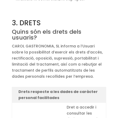
3. DRETS
Quins són els drets dels
usuaris?
CAROL GASTRONOMIA, SL informa a l’Usuari
sobre la possibilitat d’exercir els drets d’accés,
rectificació, oposició, supressió, portabilitat i
limitació del tractament, així com a rebutjar el
tractament de perfils automatitzats de les
dades personals recollides per l’empresa.
Drets respecte a les dades de caràcter
personal facilitades
Dret a accedir i
consultar les