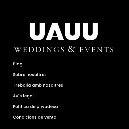
Blog
Sobre nosaltres
Treballa amb nosaltres
Avís legal
Política de privadesa
Condicions de venta