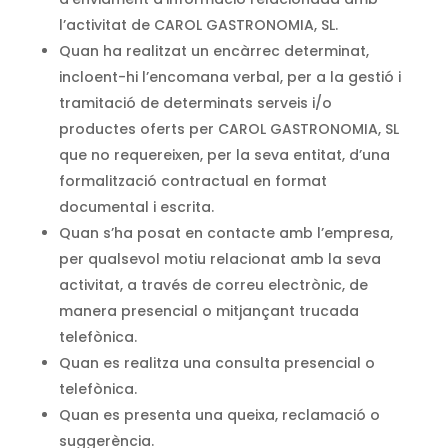
l’activitat de CAROL GASTRONOMIA, SL.
Quan ha realitzat un encàrrec determinat,
incloent-hi l’encomana verbal, per a la gestió i
tramitació de determinats serveis i/o
productes oferts per CAROL GASTRONOMIA, SL
que no requereixen, per la seva entitat, d’una
formalització contractual en format
documental i escrita.
Quan s’ha posat en contacte amb l’empresa,
per qualsevol motiu relacionat amb la seva
activitat, a través de correu electrònic, de
manera presencial o mitjançant trucada
telefònica.
Quan es realitza una consulta presencial o
telefònica.
Quan es presenta una queixa, reclamació o
suggerència.