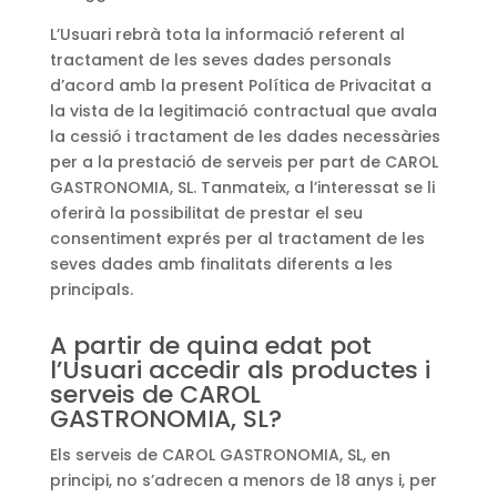
L’Usuari rebrà tota la informació referent al
tractament de les seves dades personals
d’acord amb la present Política de Privacitat a
la vista de la legitimació contractual que avala
la cessió i tractament de les dades necessàries
per a la prestació de serveis per part de CAROL
GASTRONOMIA, SL. Tanmateix, a l’interessat se li
oferirà la possibilitat de prestar el seu
consentiment exprés per al tractament de les
seves dades amb finalitats diferents a les
principals.
A partir de quina edat pot
l’Usuari accedir als productes i
serveis de CAROL
GASTRONOMIA, SL?
Els serveis de CAROL GASTRONOMIA, SL, en
principi, no s’adrecen a menors de 18 anys i, per