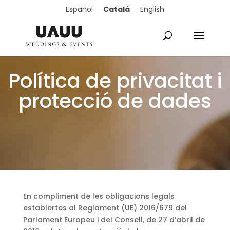
Català
Español
English
Política de privacitat i
protecció de dades
En compliment de les obligacions legals
establertes al Reglament (UE) 2016/679 del
Parlament Europeu i del Consell, de 27 d’abril de