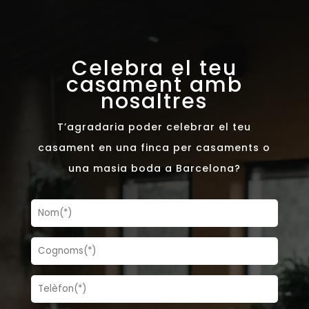
Celebra el teu
casament amb
nosaltres
T’agradaria poder celebrar el teu
casament en una finca per casaments o
una masia boda a Barcelona?