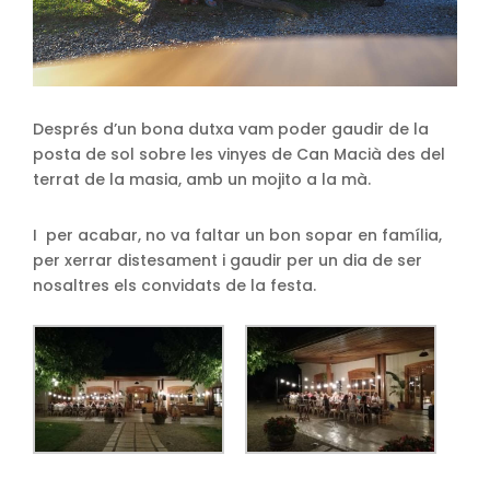
Després d’un bona dutxa vam poder gaudir de la
posta de sol sobre les vinyes de Can Macià des del
terrat de la masia, amb un mojito a la mà.
I per acabar, no va faltar un bon sopar en família,
per xerrar distesament i gaudir per un dia de ser
nosaltres els convidats de la festa.