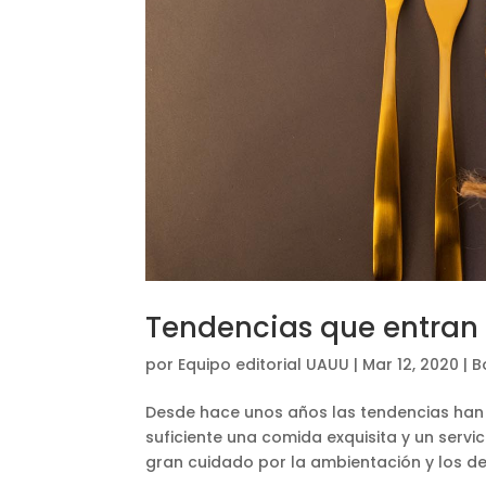
Tendencias que entran 
por
Equipo editorial UAUU
|
Mar 12, 2020
|
B
Desde hace unos años las tendencias han 
suficiente una comida exquisita y un servi
gran cuidado por la ambientación y los det