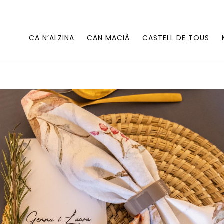
CA N’ALZINA
CAN MACIÀ
CASTELL DE TOUS