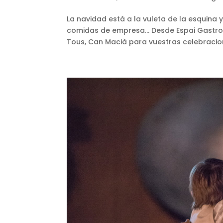
La navidad está a la vuleta de la esquina
comidas de empresa… Desde Espai Gastrono
Tous, Can Macià para vuestras celebracion