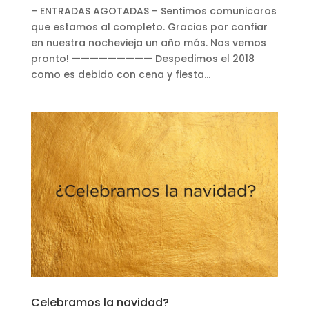
– ENTRADAS AGOTADAS – Sentimos comunicaros
que estamos al completo. Gracias por confiar
en nuestra nochevieja un año más. Nos vemos
pronto! ————————— Despedimos el 2018
como es debido con cena y fiesta...
Celebramos la navidad?