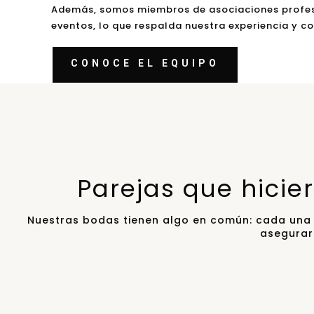
Además, somos miembros de asociaciones profes
eventos, lo que respalda nuestra experiencia y c
CONOCE EL EQUIPO
Parejas que hicie
Nuestras bodas tienen algo en común: cada una 
asegurar