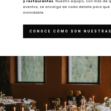
y restaurantes
. Nuestro equipo, con más de 
eventos, se encarga de cada detalle para que 
inolvidable.
CONOCE CÓMO SON NUESTRA