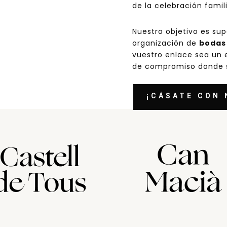
de la celebración famili
Nuestro objetivo es sup
organización de
bodas 
vuestro enlace
sea un 
de compromiso donde se
¡CÁSATE CON