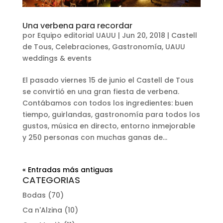
Una verbena para recordar
por
Equipo editorial UAUU
|
Jun 20, 2018
|
Castell
de Tous
,
Celebraciones
,
Gastronomía
,
UAUU
weddings & events
El pasado viernes 15 de junio el Castell de Tous
se convirtió en una gran fiesta de verbena.
Contábamos con todos los ingredientes: buen
tiempo, guirlandas, gastronomía para todos los
gustos, música en directo, entorno inmejorable
y 250 personas con muchas ganas de...
« Entradas más antiguas
CATEGORIAS
Bodas
(70)
Ca n'Alzina
(10)