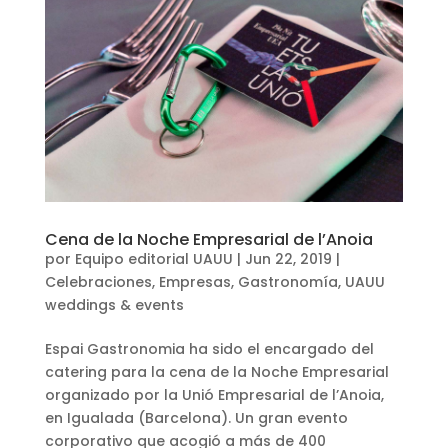
Cena de la Noche Empresarial de l’Anoia
por
Equipo editorial UAUU
|
Jun 22, 2019
|
Celebraciones
,
Empresas
,
Gastronomía
,
UAUU
weddings & events
Espai Gastronomia ha sido el encargado del
catering para la cena de la Noche Empresarial
organizado por la Unió Empresarial de l’Anoia,
en Igualada (Barcelona). Un gran evento
corporativo que acogió a más de 400