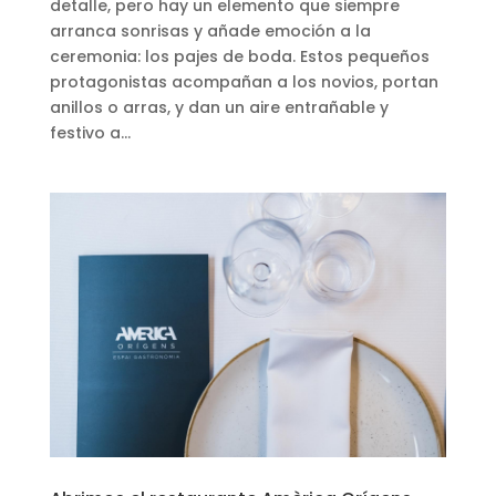
detalle, pero hay un elemento que siempre
arranca sonrisas y añade emoción a la
ceremonia: los pajes de boda. Estos pequeños
protagonistas acompañan a los novios, portan
anillos o arras, y dan un aire entrañable y
festivo a...