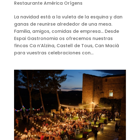
Restaurante Amèrica Orígens
La navidad está a la vuleta de la esquina y dan
ganas de reunirse alrededor de una mesa.
Familia, amigos, comidas de empresa… Desde
Espai Gastronomia os ofrecemos nuestras
fincas Ca n’Alzina, Castell de Tous, Can Macià
para vuestras celebraciones con...