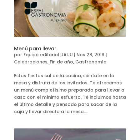
Menú para llevar
por
Equipo editorial UAUU
|
Nov 28, 2019
|
Celebraciones
,
Fin de año
,
Gastronomía
Estas fiestas sal de la cocina, siéntate en la
mesa y disfruta de los invitados. Te ofrecemos
un menú completísimo preparado para llevar a
casa con el mínimo esfuerzo. Te incluimos hasta
el último detalle y pensado para sacar de la
caja y llevar directo a la mesa....