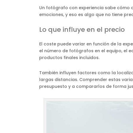
Un fotógrafo con experiencia sabe cómo ca
emociones, y eso es algo que no tiene prec
Lo que influye en el precio
El coste puede variar en función de la expe
el número de fotógrafos en el equipo, el equ
productos finales incluidos.
También influyen factores como la localiz
largas distancias. Comprender estas varia
presupuesto y a compararlos de forma jus