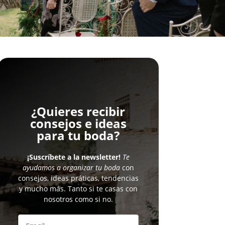
¿Quieres recibir
consejos e ideas
para tu boda?
¡Suscríbete a la newsletter!
Te
ayudamos a organizar tu boda
con
consejos, ideas práticas, tendencias
y mucho más. Tanto si te casas con
nosotros como si no.