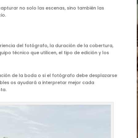
pturar no solo las escenas, sino también las
io.
riencia del fotógrafo, la duración de la cobertura,
ipo técnico que utilicen, el tipo de edición y los
ación de la boda o si el fotógrafo debe desplazarse
bles os ayudará a interpretar mejor cada
ta.