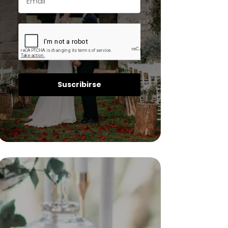
Suscribirse