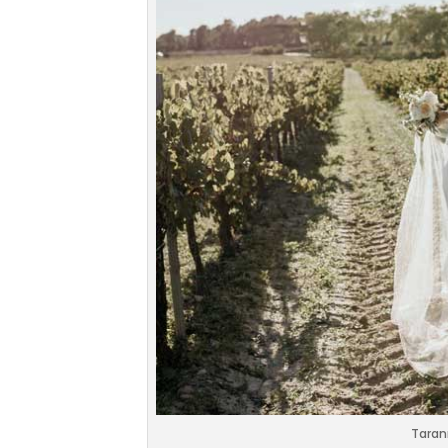
Taran