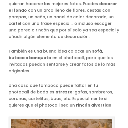
quieran hacerse las mejores fotos. Puedes
decorar
el fondo
con un arco lleno de flores, cestas con
pampas, un neón, un panel de color decorado, un
cartel con una frase especial… o incluso escoger
una pared o rincón que por sí solo ya sea especial y
añadir algún elemento de decoración.
También es una buena idea colocar un
sofá,
butaca o banqueta
en el photocall, para que los
invitados puedan sentarse y crear fotos de lo más
originales.
Una cosa que tampoco puede faltar en tu
photocall de boda es
atrezzo
: gafas, sombreros,
coronas, cartelitos, boas, etc. Especialmente si
quieres que el photocall sea un
rincón divertido
.