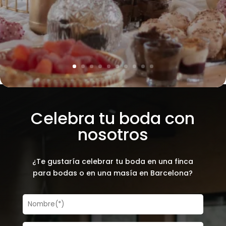
Celebra tu boda con
nosotros
¿Te gustaría celebrar tu boda en una finca
para bodas o en una masía en Barcelona?