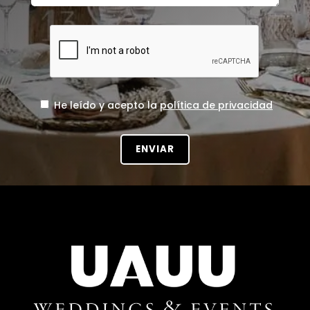
He leído y acepto la
política de privacidad