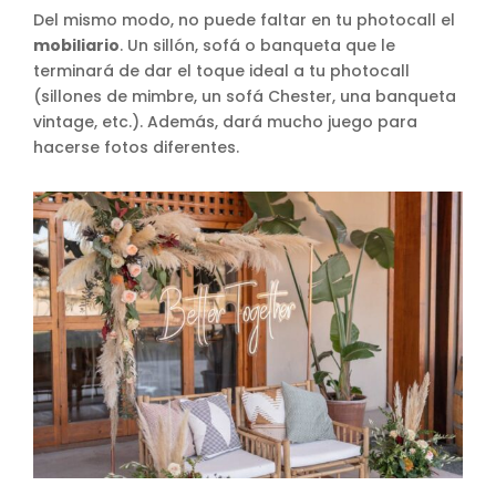
Del mismo modo, no puede faltar en tu photocall el
mobiliario
. Un sillón, sofá o banqueta que le
terminará de dar el toque ideal a tu photocall
(sillones de mimbre, un sofá Chester, una banqueta
vintage, etc.). Además, dará mucho juego para
hacerse fotos diferentes.