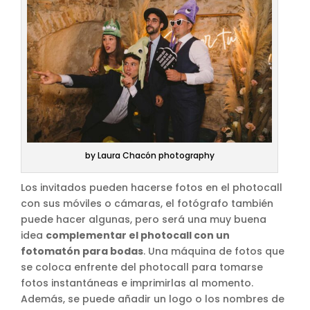
by Laura Chacón photography
Los invitados pueden hacerse fotos en el photocall
con sus móviles o cámaras, el fotógrafo también
puede hacer algunas, pero será una muy buena
idea
complementar el photocall con un
fotomatón para bodas
. Una máquina de fotos que
se coloca enfrente del photocall para tomarse
fotos instantáneas e imprimirlas al momento.
Además, se puede añadir un logo o los nombres de