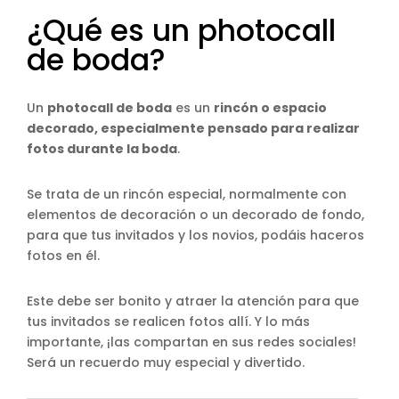
¿Qué es un photocall
de boda?
Un
photocall de boda
es un
rincón o espacio
decorado, especialmente pensado para realizar
fotos durante la boda
.
Se trata de un rincón especial, normalmente con
elementos de decoración o un decorado de fondo,
para que tus invitados y los novios, podáis haceros
fotos en él.
Este debe ser bonito y atraer la atención para que
tus invitados se realicen fotos allí. Y lo más
importante, ¡las compartan en sus redes sociales!
Será un recuerdo muy especial y divertido.