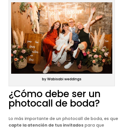
by Wabisabi weddings
¿Cómo debe ser un
photocall de boda?
Lo más importante de un photocall de boda, es que
capte la atención de tus invitados
para que