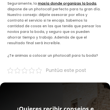
Seguramente, la
masía donde organizas la boda
,
dispone de un photocall perfecto para tu gran día.
Nuestro consejo: déjate asesorar por ellos y
contrata el servicio si te encaja. Sabemos la
cantidad de cosas en las que tenéis que pensar los
novios para la boda, y seguro que os pueden
ahorrar tiempo y trabajo. Además de que el
resultado final será increíble.
¿Te animas a colocar un photocall para tu boda?
Puntúa este post
¿Quieres recibir consejos e