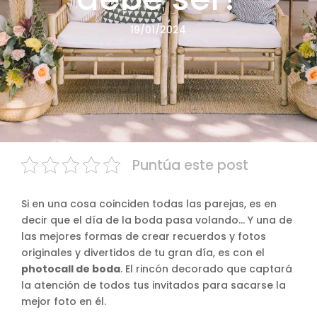
19/01/2024
Puntúa este post
Si en una cosa coinciden todas las parejas, es en
decir que el día de la boda pasa volando… Y una de
las mejores formas de crear recuerdos y fotos
originales y divertidos de tu gran día, es con el
photocall de boda
. El rincón decorado que captará
la atención de todos tus invitados para sacarse la
mejor foto en él.