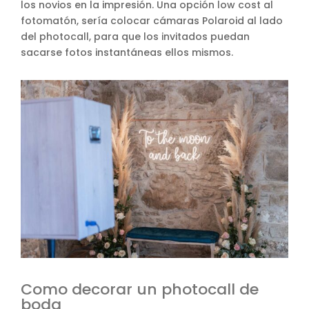
los novios en la impresión. Una opción low cost al
fotomatón, sería colocar cámaras Polaroid al lado
del photocall, para que los invitados puedan
sacarse fotos instantáneas ellos mismos.
Como decorar un photocall de
boda