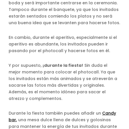
boda y será importante centrarse en la ceremonia.
Tampoco durante el banquete, ya que los invitados
estarán sentados comiendo los platos y no será
una buena idea que se levanten para hacerse fotos.
En cambio, durante el aperitivo, especialmente si el
aperitivo es abundante, los invitados pueden ir
pasando por el photocall y hacerse fotos en él.
Y por supuesto,
¡durante la fiesta!
Sin duda el
mejor momento para colocar el photocall. Ya que
los invitados están más animados y se atreverán a
sacarse las fotos más divertidas y originales.
Además, es el momento idóneo para sacar el
atrezzo y complementos.
Durante la fiesta también puedes añadir un
Candy
bar
,
una mesa dulce llena de dulces y golosinas
para mantener la energía de tus invitados durante