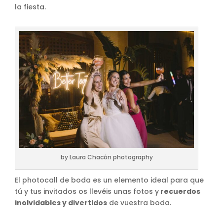
la fiesta.
by Laura Chacón photography
El photocall de boda es un elemento ideal para que
tú y tus invitados os llevéis unas fotos y
recuerdos
inolvidables y divertidos
de vuestra boda.