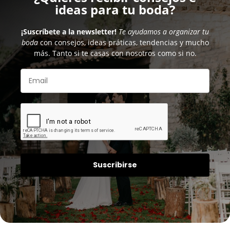
ideas para tu boda?
¡Suscríbete a la newsletter!
Te ayudamos a organizar tu
boda
con consejos, ideas práticas, tendencias y mucho
más. Tanto si te casas con nosotros como si no.
Suscribirse