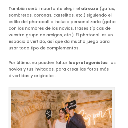
También será importante elegir el
atrezzo
(gafas,
sombreros, coronas, cartelitos, etc.) siguiendo el
estilo del photocall o incluso personalizarlo (gafas
con los nombres de los novios, frases típicas de
vuestro grupo de amigos, etc.). El photocall es un
espacio divertido, así que da mucho juego para
usar todo tipo de complementos.
Por último, no pueden faltar
los protagonistas
: los
novios y tus invitados, para crear las fotos más
divertidas y originales.