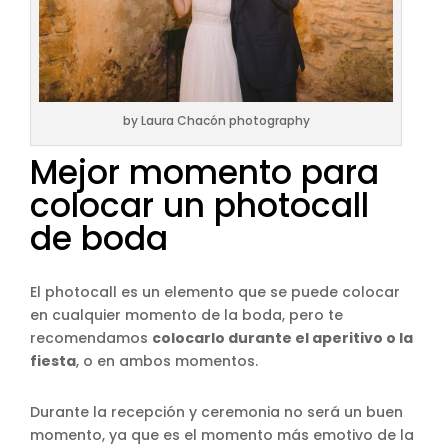
by Laura Chacón photography
Mejor momento para
colocar un photocall
de boda
El photocall es un elemento que se puede colocar
en cualquier momento de la boda, pero te
recomendamos
colocarlo durante el aperitivo o la
fiesta
, o en ambos momentos.
Durante la recepción y ceremonia no será un buen
momento, ya que es el momento más emotivo de la