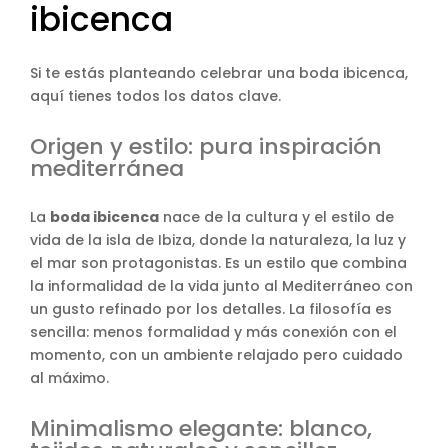
ibicenca
Si te estás planteando celebrar una boda ibicenca,
aquí tienes todos los datos clave.
Origen y estilo: pura inspiración
mediterránea
La
boda ibicenca
nace de la cultura y el estilo de
vida de la isla de Ibiza, donde la naturaleza, la luz y
el mar son protagonistas. Es un estilo que combina
la informalidad de la vida junto al Mediterráneo con
un gusto refinado por los detalles. La filosofía es
sencilla: menos formalidad y más conexión con el
momento, con un ambiente relajado pero cuidado
al máximo.
Minimalismo elegante: blanco,