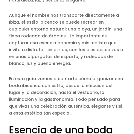
naturaleza, luz y sencillez elegante.
Aunque el nombre nos transporte directamente a
Ibiza, el estilo ibicenco se puede recrear en
cualquier entorno natural: una playa, un jardín, una
finca rodeada de árboles… Lo importante es
capturar esa esencia bohemia y minimalista que
invita a disfrutar sin prisas, con los pies descalzos o
en unas alpargatas de esparto, y rodeados de
blanco, luz y buena energía.
En esta guía vamos a contarte cómo organizar una
boda ibicenca con estilo, desde la elección del
lugar y la decoración, hasta el vestuario, la
iluminación y la gastronomía. Todo pensado para
que vivas una celebración auténtica, elegante y fiel
a esta estética tan especial.
Esencia de una boda