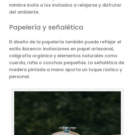
mimbre invita a los invitados a relajarse y disfrutar
del ambiente.
Papelería y señalética
El diseño de la papelería también puede reflejar el
estilo ibicenco: invitaciones en papel artesanal,
caligrafía orgánica y elementos naturales como
cuerda, rafia o conchas pequeñas. La señalética de
madera pintada a mano aporta un toque rústico y
personal.