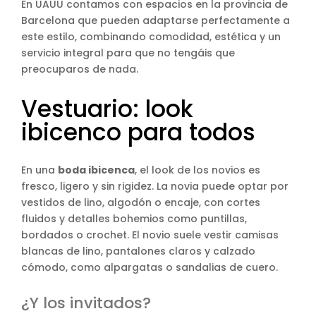
En UAUU contamos con espacios en la provincia de
Barcelona que pueden adaptarse perfectamente a
este estilo, combinando comodidad, estética y un
servicio integral para que no tengáis que
preocuparos de nada.
Vestuario: look
ibicenco para todos
En una
boda ibicenca
, el look de los novios es
fresco, ligero y sin rigidez. La novia puede optar por
vestidos de lino, algodón o encaje, con cortes
fluidos y detalles bohemios como puntillas,
bordados o crochet. El novio suele vestir camisas
blancas de lino, pantalones claros y calzado
cómodo, como alpargatas o sandalias de cuero.
¿Y los invitados?