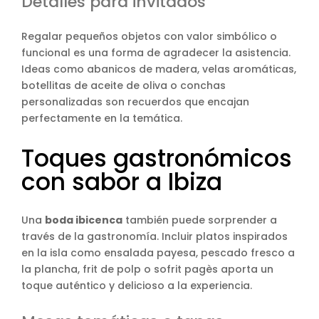
Detalles para invitados
Regalar pequeños objetos con valor simbólico o
funcional es una forma de agradecer la asistencia.
Ideas como abanicos de madera, velas aromáticas,
botellitas de aceite de oliva o conchas
personalizadas son recuerdos que encajan
perfectamente en la temática.
Toques gastronómicos
con sabor a Ibiza
Una
boda ibicenca
también puede sorprender a
través de la gastronomía. Incluir platos inspirados
en la isla como ensalada payesa, pescado fresco a
la plancha, frit de polp o sofrit pagès aporta un
toque auténtico y delicioso a la experiencia.