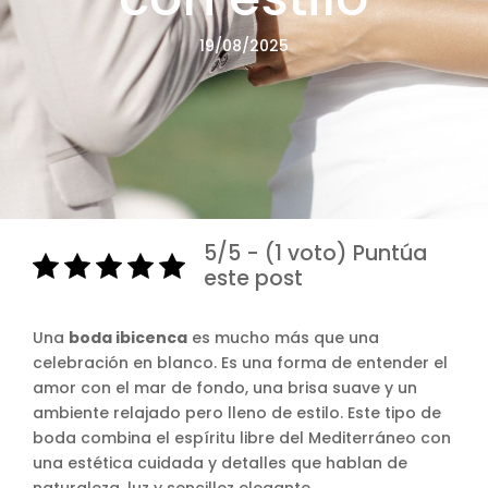
19/08/2025
5/5 - (1 voto) Puntúa
este post
Una
boda ibicenca
es mucho más que una
celebración en blanco. Es una forma de entender el
amor con el mar de fondo, una brisa suave y un
ambiente relajado pero lleno de estilo. Este tipo de
boda combina el espíritu libre del Mediterráneo con
una estética cuidada y detalles que hablan de