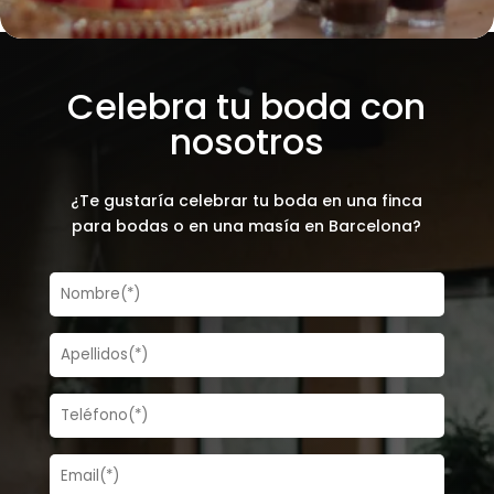
Celebra tu boda con
nosotros
¿Te gustaría celebrar tu boda en una finca
para bodas o en una masía en Barcelona?