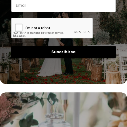
Suscribirse