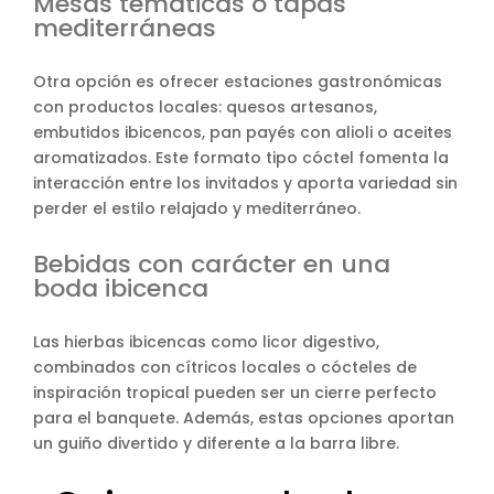
Mesas temáticas o tapas
mediterráneas
Otra opción es ofrecer estaciones gastronómicas
con productos locales: quesos artesanos,
embutidos ibicencos, pan payés con alioli o aceites
aromatizados. Este formato tipo cóctel fomenta la
interacción entre los invitados y aporta variedad sin
perder el estilo relajado y mediterráneo.
Bebidas con carácter en una
boda ibicenca
Las hierbas ibicencas como licor digestivo,
combinados con cítricos locales o cócteles de
inspiración tropical pueden ser un cierre perfecto
para el banquete. Además, estas opciones aportan
un guiño divertido y diferente a la barra libre.