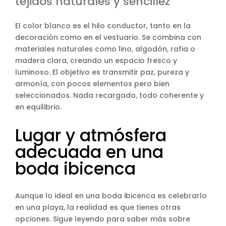
tejidos naturales y sencillez
El color blanco es el hilo conductor, tanto en la
decoración como en el vestuario. Se combina con
materiales naturales como lino, algodón, rafia o
madera clara, creando un espacio fresco y
luminoso. El objetivo es transmitir paz, pureza y
armonía, con pocos elementos pero bien
seleccionados. Nada recargado, todo coherente y
en equilibrio.
Lugar y atmósfera
adecuada en una
boda ibicenca
Aunque lo ideal en una boda ibicenca es celebrarlo
en una playa, la realidad es que tienes otras
opciones. Sigue leyendo para saber más sobre