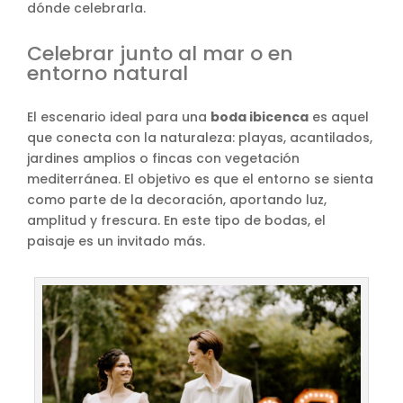
dónde celebrarla.
Celebrar junto al mar o en
entorno natural
El escenario ideal para una
boda ibicenca
es aquel
que conecta con la naturaleza: playas, acantilados,
jardines amplios o fincas con vegetación
mediterránea. El objetivo es que el entorno se sienta
como parte de la decoración, aportando luz,
amplitud y frescura. En este tipo de bodas, el
paisaje es un invitado más.