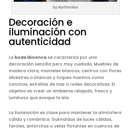
by Northmiles
Decoración e
iluminación con
autenticidad
La
boda ibicenca
se caracteriza por una
decoración sencilla pero muy cuidada. Muebles de
madera clara, manteles blancos, centros con flores
silvestres o blancas y toques marinos como
conchas, estrellas de mar o redes decorativas. El
objetivo es crear un ambiente relajado, fresco y
luminoso que evoque la isla.
La iluminación es clave para mantener la atmósfera
cálida y romántica. Guirnaldas de luces cálidas,
faroles, antorchas o velas flotantes en cuencos de