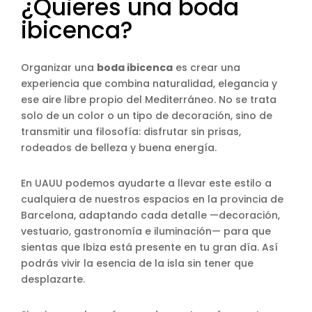
¿Quieres una boda
ibicenca?
Organizar una
boda ibicenca
es crear una
experiencia que combina naturalidad, elegancia y
ese aire libre propio del Mediterráneo. No se trata
solo de un color o un tipo de decoración, sino de
transmitir una filosofía: disfrutar sin prisas,
rodeados de belleza y buena energía.
En UAUU podemos ayudarte a llevar este estilo a
cualquiera de nuestros espacios en la provincia de
Barcelona, adaptando cada detalle —decoración,
vestuario, gastronomía e iluminación— para que
sientas que Ibiza está presente en tu gran día. Así
podrás vivir la esencia de la isla sin tener que
desplazarte.