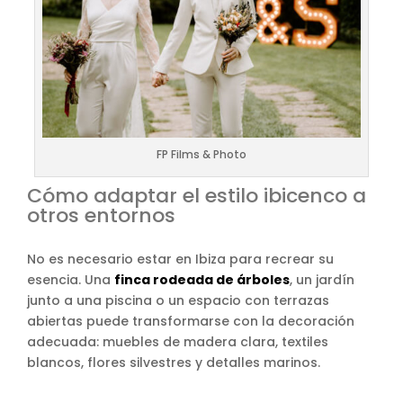
FP Films & Photo
Cómo adaptar el estilo ibicenco a
otros entornos
No es necesario estar en Ibiza para recrear su
esencia. Una
finca rodeada de árboles
, un jardín
junto a una piscina o un espacio con terrazas
abiertas puede transformarse con la decoración
adecuada: muebles de madera clara, textiles
blancos, flores silvestres y detalles marinos.