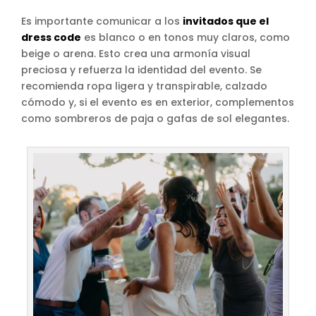
Es importante comunicar a los
invitados que el
dress code
es blanco o en tonos muy claros, como
beige o arena. Esto crea una armonía visual
preciosa y refuerza la identidad del evento. Se
recomienda ropa ligera y transpirable, calzado
cómodo y, si el evento es en exterior, complementos
como sombreros de paja o gafas de sol elegantes.