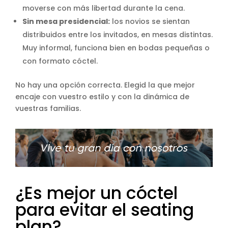
moverse con más libertad durante la cena.
Sin mesa presidencial:
los novios se sientan
distribuidos entre los invitados, en mesas distintas.
Muy informal, funciona bien en bodas pequeñas o
con formato cóctel.
No hay una opción correcta. Elegid la que mejor
encaje con vuestro estilo y con la dinámica de
vuestras familias.
¿Es mejor un cóctel
para evitar el seating
plan?