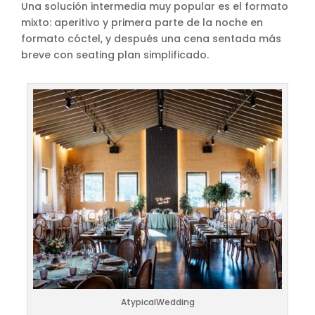
Una solución intermedia muy popular es el formato
mixto: aperitivo y primera parte de la noche en
formato cóctel, y después una cena sentada más
breve con seating plan simplificado.
AtypicalWedding