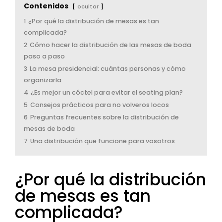
Contenidos
ocultar
1
¿Por qué la distribución de mesas es tan
complicada?
2
Cómo hacer la distribución de las mesas de boda
paso a paso
3
La mesa presidencial: cuántas personas y cómo
organizarla
4
¿Es mejor un cóctel para evitar el seating plan?
5
Consejos prácticos para no volveros locos
6
Preguntas frecuentes sobre la distribución de
mesas de boda
7
Una distribución que funcione para vosotros
¿Por qué la distribución
de mesas es tan
complicada?