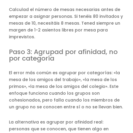
Calculad el número de mesas necesarias antes de
empezar a asignar personas. Si tenéis 80 invitados y
mesas de 10, necesitáis 8 mesas. Tened siempre un
margen de 1-2 asientos libres por mesa para
imprevistos.
Paso 3: Agrupad por afinidad, no
por categoría
El error más común es agrupar por categorías: «la
mesa de los amigos del trabajo», «la mesa de los
primos», «la mesa de los amigos del colegio». Este
enfoque funciona cuando los grupos son
cohesionados, pero falla cuando los miembros de
un grupo no se conocen entre sí o no se llevan bien.
La alternativa es agrupar por afinidad real:
personas que se conocen, que tienen algo en