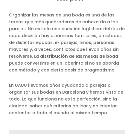
Organizar las mesas de una boda es una de las
tareas que más quebraderos de cabeza da a las
parejas. No es solo una cuestión logística: detrás de
cada decisión hay dinámicas familiares, amistades
de distintas épocas, ex parejas, niños, personas
mayores y, a veces, conflictos que llevan años sin
resolverse. La
distribución de las mesas de boda
puede convertirse en un laberinto si no se aborda
con método y con cierta dosis de pragmatismo.
En UAUU llevamos años ayudando a parejas a
organizar sus bodas en Barcelona y hemos visto de
todo. Lo que funciona no es la perfección, sino la
claridad: saber qué criterios aplicar y no intentar
contentar a todo el mundo al mismo tiempo.