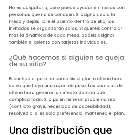
No es obligatorio, pero puede ayudar en mesas con
personas que no se conocen. Si asignáis solo la
mesa y dejáis libre el asiento dentro de ella, los
invitados se organizarán solos. Si queréis controlar
más la dinámica de cada mesa, podéis asignar
también el asiento con tarjetas individuales.
¿Qué hacemos si alguien se queja
de su sitio?
Escuchadlo, pero no cambiéis el plan a última hora
salvo que haya una razón de peso. Los cambios de
última hora generan un efecto dominó que
complica todo. Si alguien tiene un problema real
(conflicto grave, necesidad de accesibilidad),
resolvedlo; si es solo preferencia, mantened el plan.
Una distribución que