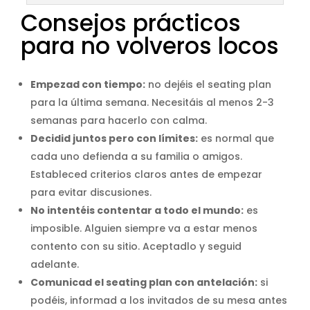
Consejos prácticos
para no volveros locos
Empezad con tiempo:
no dejéis el seating plan
para la última semana. Necesitáis al menos 2-3
semanas para hacerlo con calma.
Decidid juntos pero con límites:
es normal que
cada uno defienda a su familia o amigos.
Estableced criterios claros antes de empezar
para evitar discusiones.
No intentéis contentar a todo el mundo:
es
imposible. Alguien siempre va a estar menos
contento con su sitio. Aceptadlo y seguid
adelante.
Comunicad el seating plan con antelación:
si
podéis, informad a los invitados de su mesa antes