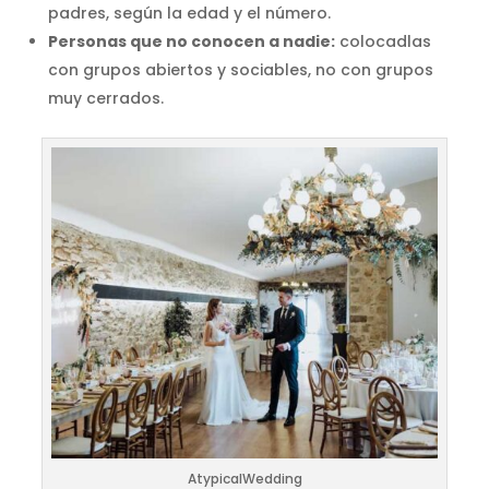
padres, según la edad y el número.
Personas que no conocen a nadie:
colocadlas
con grupos abiertos y sociables, no con grupos
muy cerrados.
AtypicalWedding