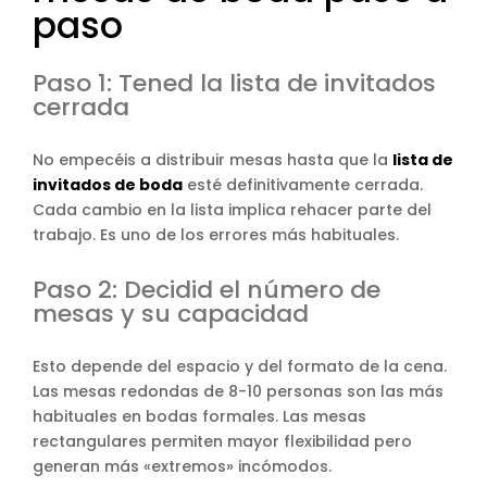
paso
Paso 1: Tened la lista de invitados
cerrada
No empecéis a distribuir mesas hasta que la
lista de
invitados de boda
esté definitivamente cerrada.
Cada cambio en la lista implica rehacer parte del
trabajo. Es uno de los errores más habituales.
Paso 2: Decidid el número de
mesas y su capacidad
Esto depende del espacio y del formato de la cena.
Las mesas redondas de 8-10 personas son las más
habituales en bodas formales. Las mesas
rectangulares permiten mayor flexibilidad pero
generan más «extremos» incómodos.