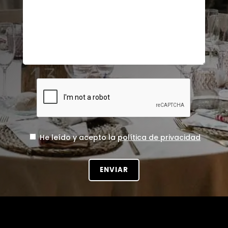
He leído y acepto la
política de privacidad