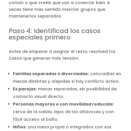
común o que creéis que van a conectar bien. A
veces tiene más sentido mezclar grupos que
mantenerlos separados.
Paso 4: Identificad los casos
especiales primero
Antes de empezar a asignar el resto, resolved los
casos que generan más tensión:
Familias separadas o divorciadas:
colocadlas en
mesas distintas y alejadas si hay conflicto activo.
Ex parejas:
mesas separadas, sin posibilidad de
contacto visual directo.
Personas mayores o con movilidad reducida:
cerca de la salida, lejos de los altavoces y con
fácil acceso al baño.
Niños:
una mesa propia o integrados con sus