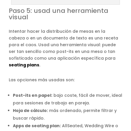
Paso 5: usad una herramienta
visual
Intentar hacer la distribución de mesas en la
cabeza o en un documento de texto es una receta
para el caos. Usad una herramienta visual: puede
ser tan sencillo como post-its en una mesa o tan
sofisticado como una aplicación específica para
seating plans
.
Las opciones más usadas son:
Post-its en papel:
bajo coste, fácil de mover, ideal
para sesiones de trabajo en pareja.
Hoja de cálculo:
más ordenado, permite filtrar y
buscar rápido.
Apps de seating plan:
AllSeated, Wedding Wire o