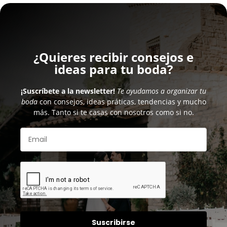
¿Quieres recibir consejos e
ideas para tu boda?
¡Suscríbete a la newsletter!
Te ayudamos a organizar tu
boda
con consejos, ideas práticas, tendencias y mucho
más. Tanto si te casas con nosotros como si no.
Suscribirse