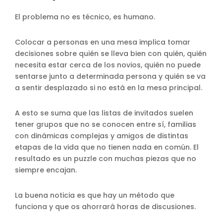
El problema no es técnico, es humano.
Colocar a personas en una mesa implica tomar
decisiones sobre quién se lleva bien con quién, quién
necesita estar cerca de los novios, quién no puede
sentarse junto a determinada persona y quién se va
a sentir desplazado si no está en la mesa principal.
A esto se suma que las listas de invitados suelen
tener grupos que no se conocen entre sí, familias
con dinámicas complejas y amigos de distintas
etapas de la vida que no tienen nada en común. El
resultado es un puzzle con muchas piezas que no
siempre encajan.
La buena noticia es que hay un método que
funciona y que os ahorrará horas de discusiones.