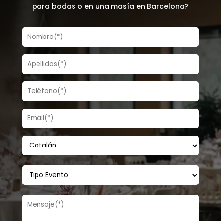
para bodas o en una masía en Barcelona?