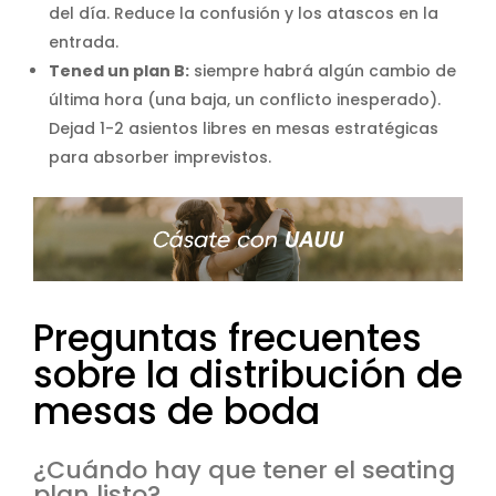
del día. Reduce la confusión y los atascos en la
entrada.
Tened un plan B:
siempre habrá algún cambio de
última hora (una baja, un conflicto inesperado).
Dejad 1-2 asientos libres en mesas estratégicas
para absorber imprevistos.
Preguntas frecuentes
sobre la distribución de
mesas de boda
¿Cuándo hay que tener el seating
plan listo?