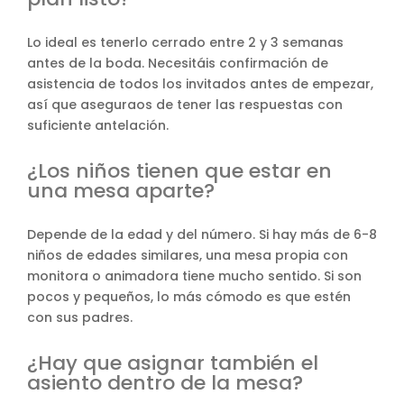
Lo ideal es tenerlo cerrado entre 2 y 3 semanas
antes de la boda. Necesitáis confirmación de
asistencia de todos los invitados antes de empezar,
así que aseguraos de tener las respuestas con
suficiente antelación.
¿Los niños tienen que estar en
una mesa aparte?
Depende de la edad y del número. Si hay más de 6-8
niños de edades similares, una mesa propia con
monitora o animadora tiene mucho sentido. Si son
pocos y pequeños, lo más cómodo es que estén
con sus padres.
¿Hay que asignar también el
asiento dentro de la mesa?