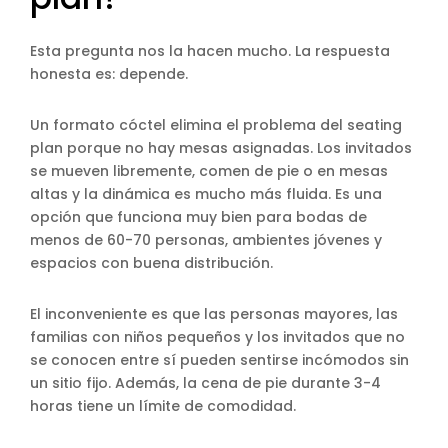
Esta pregunta nos la hacen mucho. La respuesta
honesta es: depende.
Un formato cóctel elimina el problema del seating
plan porque no hay mesas asignadas. Los invitados
se mueven libremente, comen de pie o en mesas
altas y la dinámica es mucho más fluida. Es una
opción que funciona muy bien para bodas de
menos de 60-70 personas, ambientes jóvenes y
espacios con buena distribución.
El inconveniente es que las personas mayores, las
familias con niños pequeños y los invitados que no
se conocen entre sí pueden sentirse incómodos sin
un sitio fijo. Además, la cena de pie durante 3-4
horas tiene un límite de comodidad.