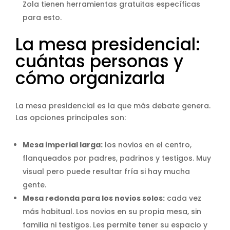
Zola tienen herramientas gratuitas específicas
para esto.
La mesa presidencial:
cuántas personas y
cómo organizarla
La mesa presidencial es la que más debate genera.
Las opciones principales son:
Mesa imperial larga:
los novios en el centro,
flanqueados por padres, padrinos y testigos. Muy
visual pero puede resultar fría si hay mucha
gente.
Mesa redonda para los novios solos:
cada vez
más habitual. Los novios en su propia mesa, sin
familia ni testigos. Les permite tener su espacio y