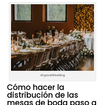
AtypicalWedding
Cómo hacer la
distribución de las
mesas de boda paso a