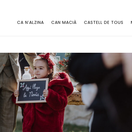
CA N’ALZINA
CAN MACIÀ
CASTELL DE TOUS